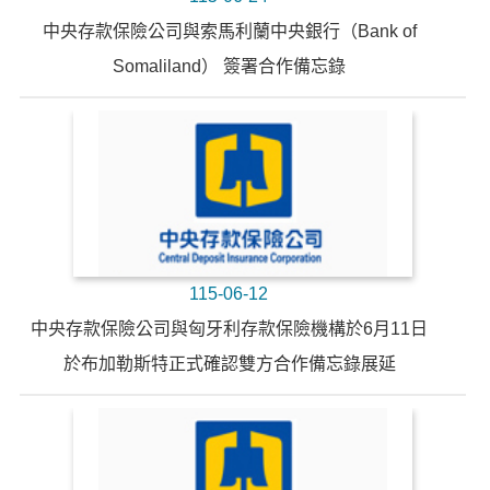
中央存款保險公司與索馬利蘭中央銀行（Bank of
Somaliland） 簽署合作備忘錄
115-06-12
中央存款保險公司與匈牙利存款保險機構於6月11日
於布加勒斯特正式確認雙方合作備忘錄展延