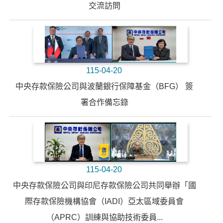
交流訪問
115-04-20
中央存款保險公司與波蘭銀行保障基金（BFG） 簽
署合作備忘錄
115-04-20
中央存款保險公司與印尼存款保險公司共同舉辦「國
際存款保險機構協會（IADI）亞太區域委員會
（APRC）訓練與協助技術委員...