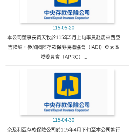
115-05-20
本公司董事長黃天牧於115年5月上旬率員赴馬來西亞
吉隆坡，參加國際存款保險機構協會（IADI）亞太區
域委員會（APRC）...
115-04-30
奈及利亞存款保險公司於115年4月下旬至本公司進行