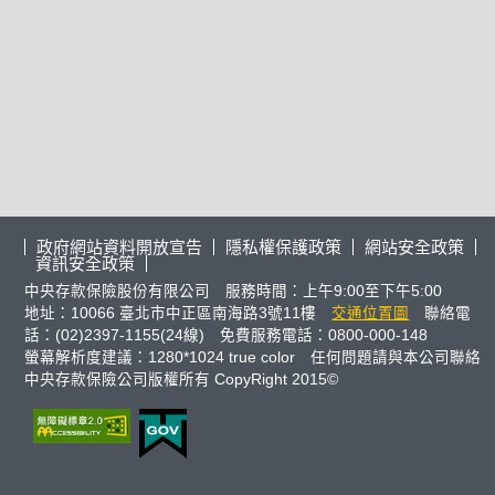
政府網站資料開放宣告
隱私權保護政策
網站安全政策
資訊安全政策
中央存款保險股份有限公司 服務時間：上午9:00至下午5:00
地址：10066 臺北市中正區南海路3號11樓
交通位置圖
聯絡電
話：(02)2397-1155(24線) 免費服務電話：0800-000-148
螢幕解析度建議：1280*1024 true color 任何問題請與本公司聯絡
中央存款保險公司版權所有 CopyRight 2015©