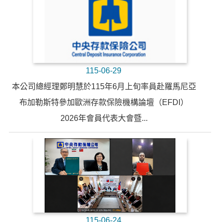
115-06-29
本公司總經理鄭明慧於115年6月上旬率員赴羅馬尼亞
布加勒斯特參加歐洲存款保險機構論壇（EFDI）
2026年會員代表大會暨...
115-06-24