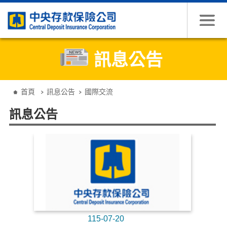
跳到主要內容
訊息公告
:::
首頁
訊息公告
國際交流
訊息公告
115-07-20