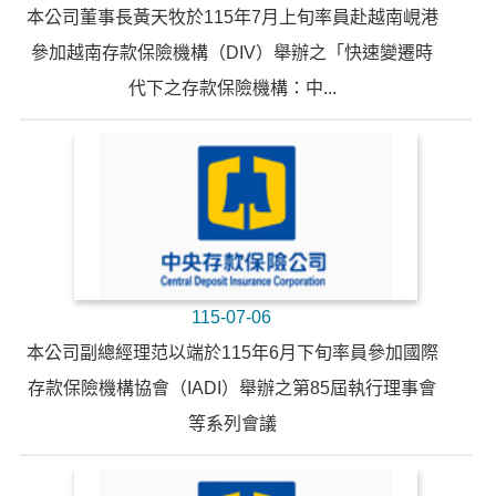
本公司董事長黃天牧於115年7月上旬率員赴越南峴港
參加越南存款保險機構（DIV）舉辦之「快速變遷時
代下之存款保險機構：中...
115-07-06
本公司副總經理范以端於115年6月下旬率員參加國際
存款保險機構協會（IADI）舉辦之第85屆執行理事會
等系列會議