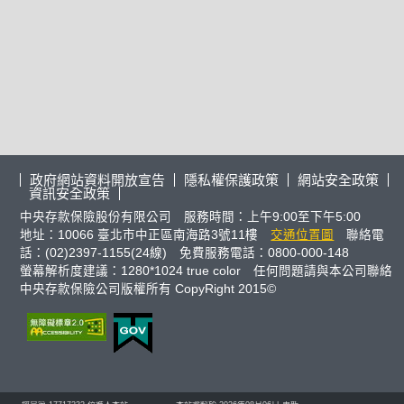
政府網站資料開放宣告
隱私權保護政策
網站安全政策
資訊安全政策
中央存款保險股份有限公司 服務時間：上午9:00至下午5:00
地址：10066 臺北市中正區南海路3號11樓
交通位置圖
聯絡電
話：(02)2397-1155(24線) 免費服務電話：0800-000-148
螢幕解析度建議：1280*1024 true color 任何問題請與本公司聯絡
中央存款保險公司版權所有 CopyRight 2015©