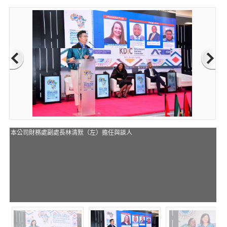
本公司財務處副處長林清默（左）擔任與談人