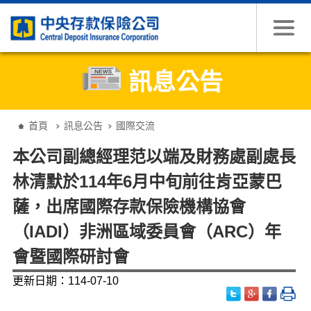
跳到主要內容
訊息公告
:::
首頁
訊息公告
國際交流
本公司副總經理范以端及財務處副處長
林清默於114年6月中旬前往肯亞蒙巴
薩，出席國際存款保險機構協會
（IADI）非洲區域委員會（ARC）年
會暨國際研討會
更新日期：114-07-10