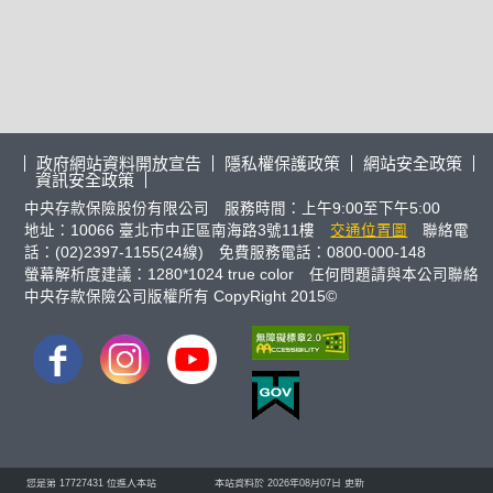
政府網站資料開放宣告
隱私權保護政策
網站安全政策
資訊安全政策
中央存款保險股份有限公司 服務時間：上午9:00至下午5:00
地址：10066 臺北市中正區南海路3號11樓
交通位置圖
聯絡電
話：(02)2397-1155(24線) 免費服務電話：0800-000-148
螢幕解析度建議：1280*1024 true color 任何問題請與本公司聯絡
中央存款保險公司版權所有 CopyRight 2015©
FB
IG
youtube
您是第
17727431
位進入本站
本站資料於 2026年08月07日 更新