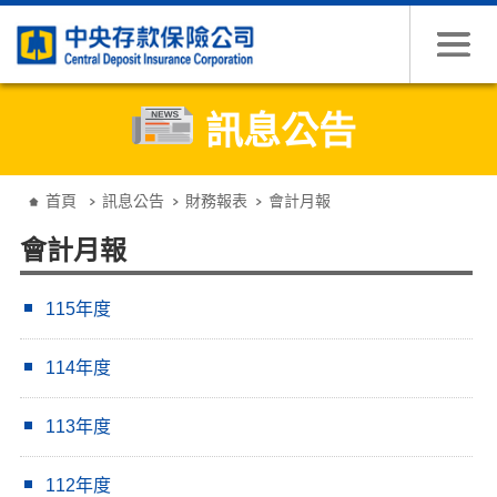
跳到主要內容
訊息公告
:::
首頁
訊息公告
財務報表
會計月報
會計月報
115年度
114年度
113年度
112年度