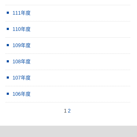
111年度
110年度
109年度
108年度
107年度
106年度
1
2
:::