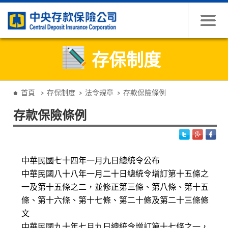
跳到主要內容
存保制度
:::
首頁
存保制度
法令規章
存款保險條例
存款保險條例
中華民國七十四年一月九日總統令公布
中華民國八十八年一月二十日總統令增訂第十五條之
一及第十五條之二，並修正第三條、第八條、第十五
條、第十六條、第十七條、第二十條及第二十三條條
文
中華民國九十年七月九日總統令增訂第十七條之一，