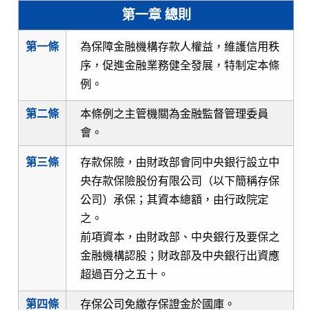
第一章 總則
第一條
為保障金融機構存款人權益，維護信用秩
序，促進金融業務健全發展，特制定本條
例。
第二條
本條例之主管機關為金融監督管理委員
會。
第三條
存款保險，由財政部會同中央銀行設立中
央存款保險股份有限公司（以下簡稱存保
公司）承保；其資本總額，由行政院定
之。
前項資本，由財政部、中央銀行及要保之
金融機構認股；財政部及中央銀行出資應
超過百分之五十。
第四條
存保公司免繳存保證金於國庫。