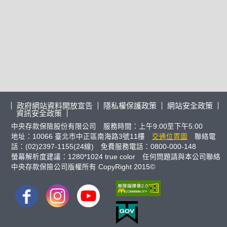
政府網站資料開放宣告
隱私權保護政策
網站安全政策
資訊安全政策
中央存款保險股份有限公司 服務時間：上午9:00至下午5:00
地址：10066 臺北市中正區南海路3號11樓
交通位置圖
聯絡電
話：(02)2397-1155(24線) 免費服務電話：0800-000-148
螢幕解析度建議：1280*1024 true color 任何問題請與本公司聯絡
中央存款保險公司版權所有 CopyRight 2015©
FB
IG
youtube