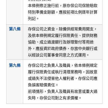
本條例修正施行前，原存保公司保險賠款
特別準備金餘額，應按前項比例逐年計算
列記。
第八條
存保公司之資金，除備供經常費用開支，
及依本條例規定履行保險責任、提供財務
協助、成立過渡銀行及辦理墊付等用途
外，應投資於政府債券、存放中央銀行或
以經該公司董事會同意之方式運用。
第九條
存保公司之負責人及職員，依本條例規定
履行保險責任或執行清理業務時，因故意
或過失不法侵害他人權利者，存保公司應
負損害賠償責任。
前項情形，負責人及職員有故意或重大過
失時，存保公司對之有求償權。