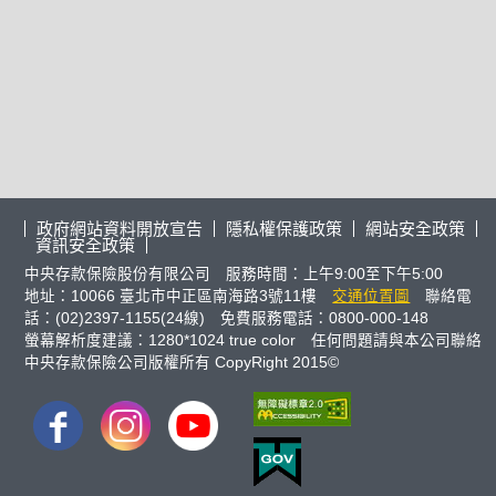
政府網站資料開放宣告
隱私權保護政策
網站安全政策
資訊安全政策
中央存款保險股份有限公司 服務時間：上午9:00至下午5:00
地址：10066 臺北市中正區南海路3號11樓
交通位置圖
聯絡電
話：(02)2397-1155(24線) 免費服務電話：0800-000-148
螢幕解析度建議：1280*1024 true color 任何問題請與本公司聯絡
中央存款保險公司版權所有 CopyRight 2015©
FB
IG
youtube