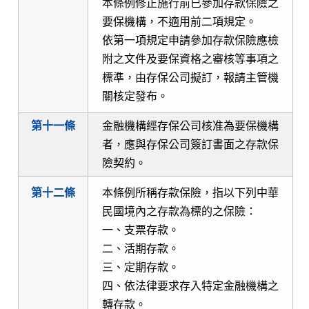
本條例修正施行前已參加存款保險之
要保機構，不適用前二項規定。
依第一項規定申請參加存款保險應檢
附之文件及要保資格之審核等事項之
標準，由存保公司擬訂，報請主管機
關核定發布。
第十一條
金融機構經存保公司核准為要保機構
者，應與存保公司簽訂書面之存款保
險契約。
第十二條
本條例所稱存款保險，指以下列中華
民國境內之存款為標的之保險：
一、支票存款。
二、活期存款。
三、定期存款。
四、依法律要求存入特定金融機構之
轉存款。