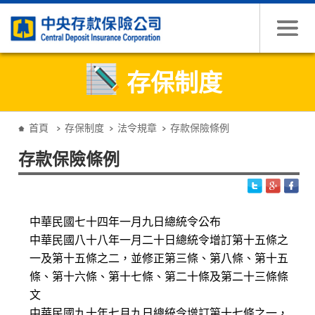
跳到主要內容
存保制度
:::
首頁
存保制度
法令規章
存款保險條例
存款保險條例
中華民國七十四年一月九日總統令公布
中華民國八十八年一月二十日總統令增訂第十五條之
一及第十五條之二，並修正第三條、第八條、第十五
條、第十六條、第十七條、第二十條及第二十三條條
文
中華民國九十年七月九日總統令增訂第十七條之一，