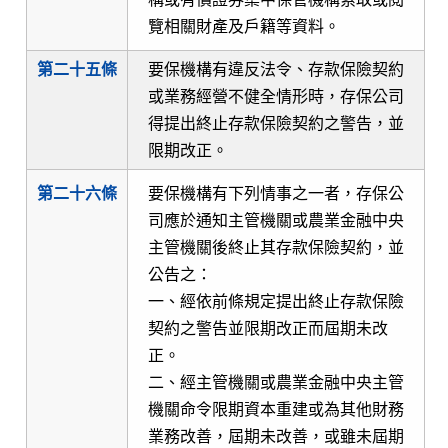
覽相關財產及戶籍等資料。
第二十五條
要保機構有違反法令、存款保險契約
或業務經營不健全情形時，存保公司
得提出終止存款保險契約之警告，並
限期改正。
第二十六條
要保機構有下列情事之一者，存保公
司應於通知主管機關或農業金融中央
主管機關後終止其存款保險契約，並
公告之：
一、經依前條規定提出終止存款保險
契約之警告並限期改正而屆期未改
正。
二、經主管機關或農業金融中央主管
機關命令限期資本重建或為其他財務
業務改善，屆期未改善，或雖未屆期