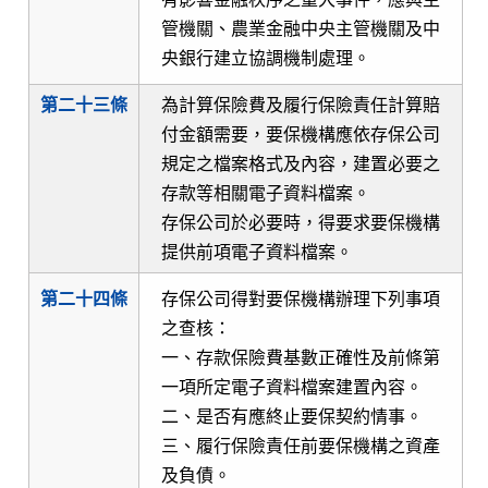
管機關、農業金融中央主管機關及中
央銀行建立協調機制處理。
第二十三條
為計算保險費及履行保險責任計算賠
付金額需要，要保機構應依存保公司
規定之檔案格式及內容，建置必要之
存款等相關電子資料檔案。
存保公司於必要時，得要求要保機構
提供前項電子資料檔案。
第二十四條
存保公司得對要保機構辦理下列事項
之查核：
一、存款保險費基數正確性及前條第
一項所定電子資料檔案建置內容。
二、是否有應終止要保契約情事。
三、履行保險責任前要保機構之資產
及負債。