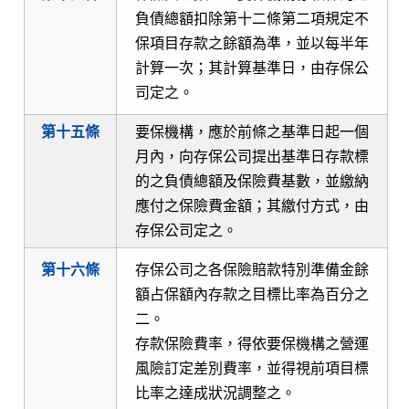
負債總額扣除第十二條第二項規定不
保項目存款之餘額為準，並以每半年
計算一次；其計算基準日，由存保公
司定之。
第十五條
要保機構，應於前條之基準日起一個
月內，向存保公司提出基準日存款標
的之負債總額及保險費基數，並繳納
應付之保險費金額；其繳付方式，由
存保公司定之。
第十六條
存保公司之各保險賠款特別準備金餘
額占保額內存款之目標比率為百分之
二。
存款保險費率，得依要保機構之營運
風險訂定差別費率，並得視前項目標
比率之達成狀況調整之。