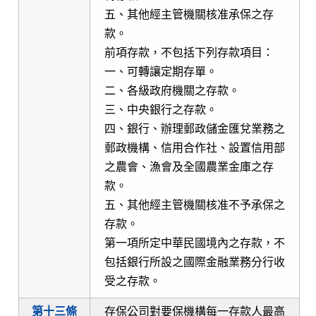
五、其他經主管機關核准承保之存
款。
前項存款，不包括下列存款項目：
一、可轉讓定期存單。
二、各級政府機關之存款。
三、中央銀行之存款。
四、銀行、辦理郵政儲金匯兌業務之
郵政機構、信用合作社、設置信用部
之農會、漁會及全國農業金庫之存
款。
五、其他經主管機關核准不予承保之
存款。
第一項所定中華民國境內之存款，不
包括銀行所設之國際金融業務分行收
受之存款。
第十三條
存保公司對要保機構每一存款人最高