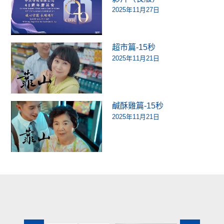
2025年11月27日
超市篇-15秒
2025年11月21日
鹹酥雞篇-15秒
2025年11月21日