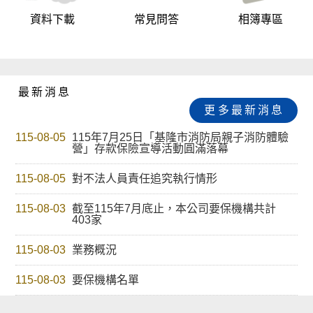
資料下載
常見問答
相簿專區
:::
最新消息
更多最新消息
115-08-05
115年7月25日「基隆市消防局親子消防體驗
營」存款保險宣導活動圓滿落幕
115-08-05
對不法人員責任追究執行情形
115-08-03
截至115年7月底止，本公司要保機構共計
403家
115-08-03
業務概況
115-08-03
要保機構名單