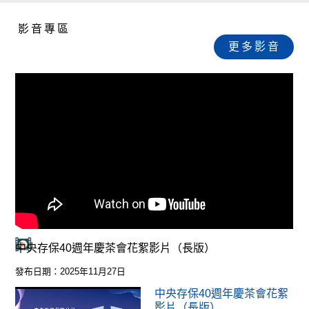
影音專區
更多影音
中央存保40週年慶茶會花絮影片（長版）
發布日期：2025年11月27日
中央存保40週年慶茶會花絮
影片（長版）