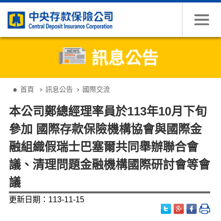
跳到主要內容
訊息公告
:::
首頁
訊息公告
國際交流
本公司鄭總經理率員於113年10月下旬
參加 國際存款保險機構協會與國際金
融組織假瑞士巴塞爾共同舉辦聯合會
議、清理問題金融機構國際研討會等會
議
更新日期：113-11-15