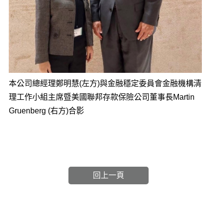
本公司總經理鄭明慧(左方)與金融穩定委員會金融機構清
理工作小組主席暨美國聯邦存款保險公司董事長Martin
Gruenberg (右方)合影
回上一頁