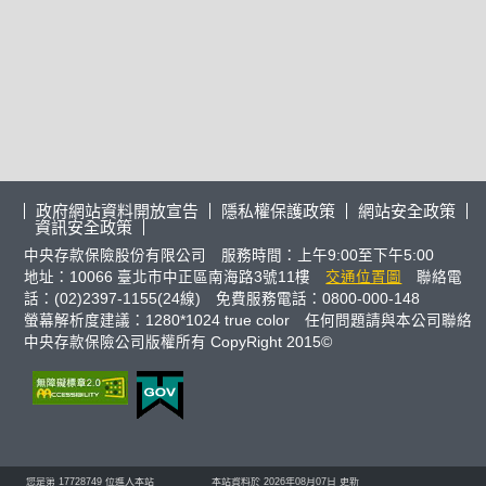
政府網站資料開放宣告
隱私權保護政策
網站安全政策
資訊安全政策
中央存款保險股份有限公司 服務時間：上午9:00至下午5:00
地址：10066 臺北市中正區南海路3號11樓
交通位置圖
聯絡電
話：(02)2397-1155(24線) 免費服務電話：0800-000-148
螢幕解析度建議：1280*1024 true color 任何問題請與本公司聯絡
中央存款保險公司版權所有 CopyRight 2015©
您是第
17728749
位進入本站
本站資料於 2026年08月07日 更新