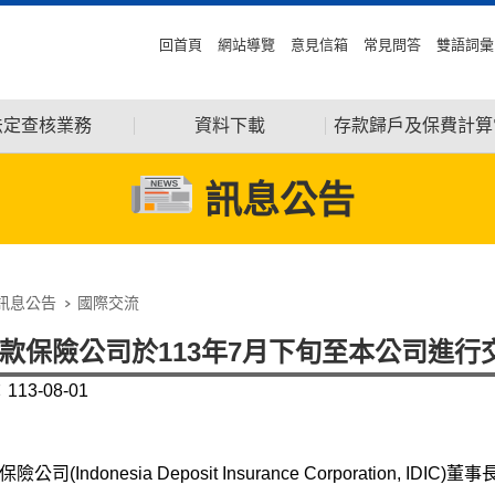
回首頁
網站導覽
意見信箱
常見問答
雙語詞彙
法定查核業務
資料下載
存款歸戶及保費計算
訊息公告
訊息公告
國際交流
款保險公司於113年7月下旬至本公司進行
13-08-01
公司(Indonesia Deposit Insurance Corporation, IDI