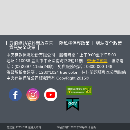
政府網站資料開放宣告
隱私權保護政策
網站安全政策
資訊安全政策
中央存款保險股份有限公司 服務時間：上午9:00至下午5:00
地址：10066 臺北市中正區南海路3號11樓
交通位置圖
聯絡電
話：(02)2397-1155(24線) 免費服務電話：0800-000-148
螢幕解析度建議：1280*1024 true color 任何問題請與本公司聯絡
中央存款保險公司版權所有 CopyRight 2015©
FB
IG
youtube
您是第
17731331
位進入本站
本站資料於 2026年08月07日 更新