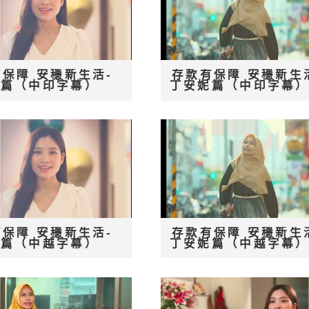
保障 安穩新生活-
存款有保障 安穩新生
姮篇（中印字幕）
丁安妮篇（中印字幕
保障 安穩新生活-
存款有保障 安穩新生
姮篇（中越字幕）
丁安妮篇（中越字幕