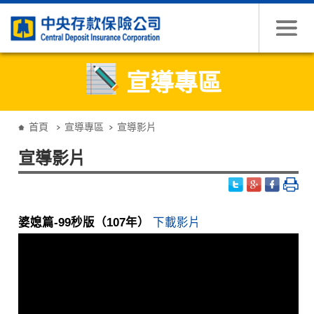
跳到主要內容
宣導專區
:::
首頁
宣導專區
宣導影片
宣導影片
婆媳篇-99秒版（107年）
下載影片