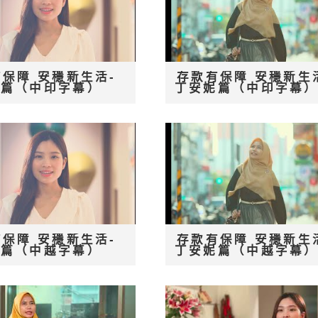
保障 安穩新生活-
存款有保障 安穩新生
姮篇（中印字幕）
丁安妮篇（中印字幕
保障 安穩新生活-
存款有保障 安穩新生
姮篇（中越字幕）
丁安妮篇（中越字幕