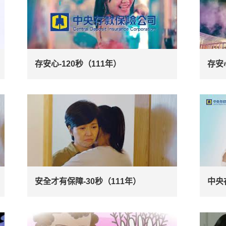
存安心-120秒（111年）
存安
安全才有保障-30秒（111年）
中央