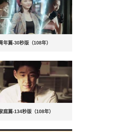
青年篇-30秒版（108年）
家庭篇-134秒版（108年）