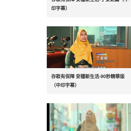
印字幕）
存款有保障 安穩新生活-90秒精華版
（中印字幕）