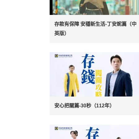
存款有保障 安穩新生活-丁安妮篇（中
英版）
安心把關篇-30秒（112年）