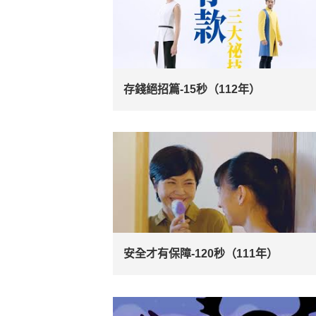
存錢絕招篇-15秒（112年）
安全才有保障-120秒（111年）