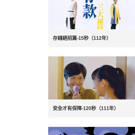
存錢絕招篇-15秒（112年）
安全才有保障-120秒（111年）