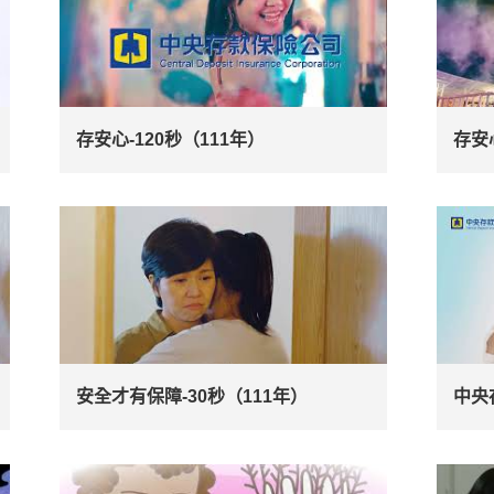
存安心-120秒（111年）
存安
安全才有保障-30秒（111年）
中央