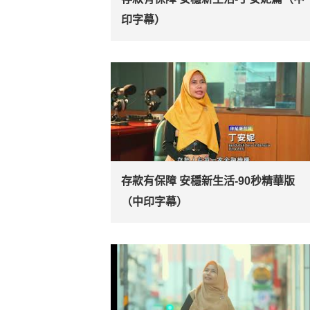
印字幕）
存款有保障 安穩新生活-90秒精華版
（中印字幕）