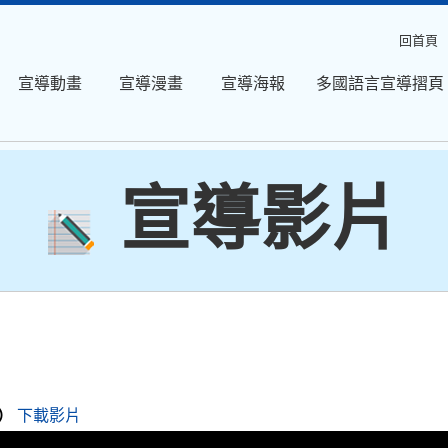
回首頁
宣導動畫
宣導漫畫
宣導海報
多國語言宣導摺頁
宣導影片
）
下載影片