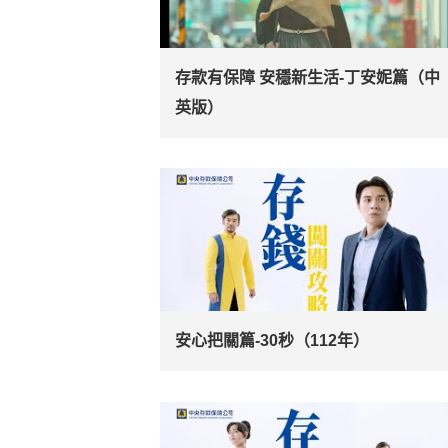
存款有保障 安穩新生活-丁安妮篇（中
英版）
安心把關篇-30秒（112年）