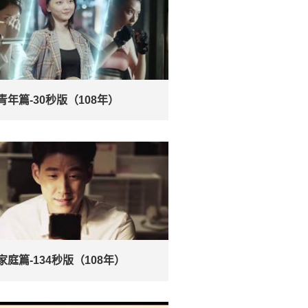
青年篇-30秒版（108年）
家庭篇-134秒版（108年）