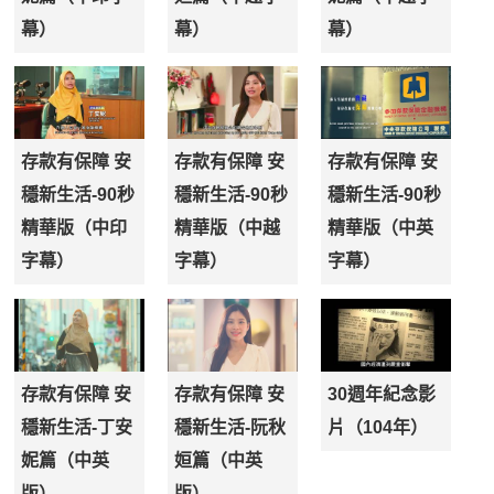
幕）
幕）
幕）
存款有保障 安
存款有保障 安
存款有保障 安
穩新生活-90秒
穩新生活-90秒
穩新生活-90秒
精華版（中印
精華版（中越
精華版（中英
字幕）
字幕）
字幕）
存款有保障 安
存款有保障 安
30週年紀念影
穩新生活-丁安
穩新生活-阮秋
片（104年）
妮篇（中英
姮篇（中英
版）
版）