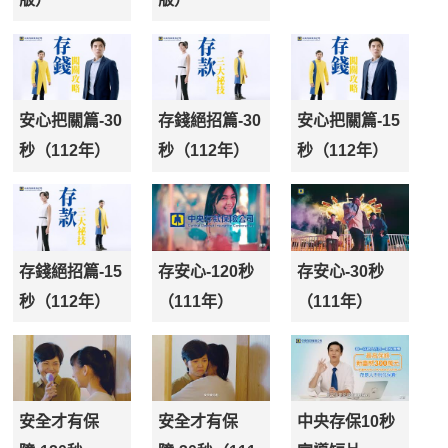
安心把關篇-30
存錢絕招篇-30
安心把關篇-15
秒（112年）
秒（112年）
秒（112年）
存錢絕招篇-15
存安心-120秒
存安心-30秒
秒（112年）
（111年）
（111年）
安全才有保
安全才有保
中央存保10秒