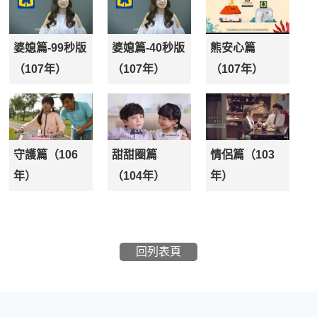
婆媳篇-99秒版
婆媳篇-40秒版
熊安心篇
（107年）
（107年）
（107年）
守護篇（106
甜甜圈篇
情侶篇（103
年）
（104年）
年）
回列表頁
:::