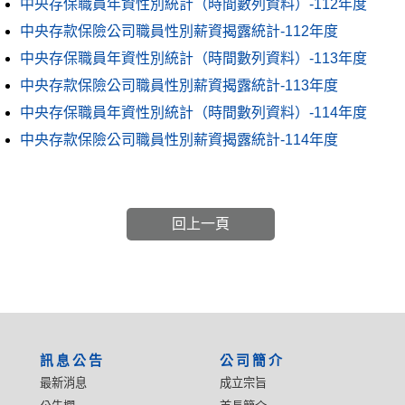
中央存保職員年資性別統計（時間數列資料）-112年度
中央存款保險公司職員性別薪資揭露統計-112年度
中央存保職員年資性別統計（時間數列資料）-113年度
中央存款保險公司職員性別薪資揭露統計-113年度
中央存保職員年資性別統計（時間數列資料）-114年度
中央存款保險公司職員性別薪資揭露統計-114年度
回上一頁
:::
訊息公告
公司簡介
最新消息
成立宗旨