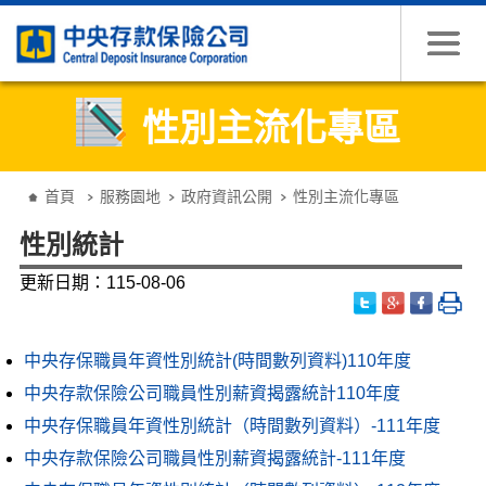
跳到主要內容
性別主流化專區
:::
首頁
服務園地
政府資訊公開
性別主流化專區
性別統計
更新日期：115-08-06
中央存保職員年資性別統計(時間數列資料)110年度
中央存款保險公司職員性別薪資揭露統計110年度
中央存保職員年資性別統計（時間數列資料）-111年度
中央存款保險公司職員性別薪資揭露統計-111年度