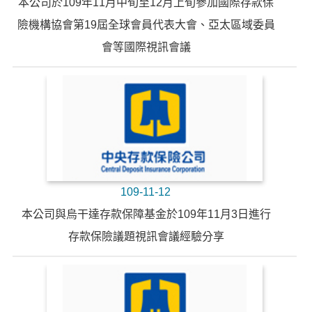
本公司於109年11月中旬至12月上旬參加國際存款保
險機構協會第19屆全球會員代表大會、亞太區域委員
會等國際視訊會議
109-11-12
本公司與烏干達存款保障基金於109年11月3日進行
存款保險議題視訊會議經驗分享