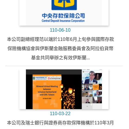
110-06-10
本公司副總經理范以端於110年6月上旬參與國際存款
保險機構協會與伊斯蘭金融服務委員會及阿拉伯貨幣
基金共同舉辦之有效伊斯蘭...
110-03-22
本公司及瑞士銀行與證券商存款保障機構於110年3月