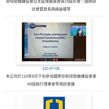
款保險機構協會亞太區域委員會第19屆年會、國際研
討會暨首長高峰論壇等
110-07-06
本公司於110年6月下旬參加國際存款保險機構協會第
69屆執行理事會等視訊會議