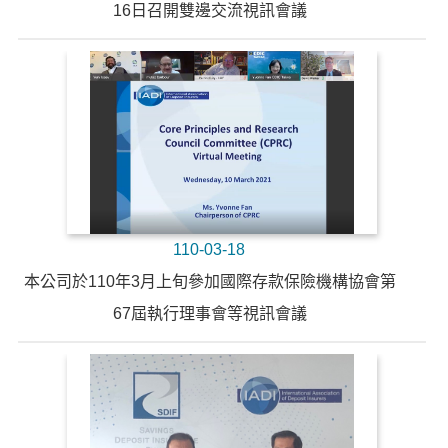
16日召開雙邊交流視訊會議
110-03-18
本公司於110年3月上旬參加國際存款保險機構協會第
67屆執行理事會等視訊會議