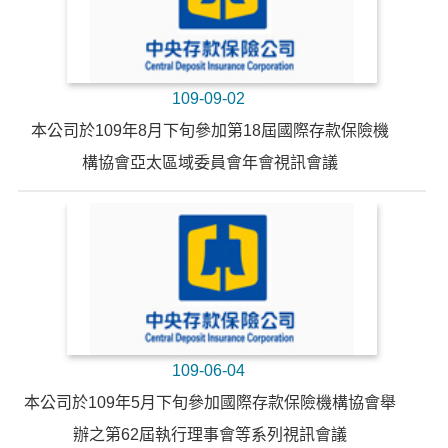
109-09-02
本公司於109年8月下旬參加第18屆國際存款保險機
構協會亞太區域委員會年會視訊會議
109-06-04
本公司於109年5月下旬參加國際存款保險機構協會舉
辦之第62屆執行理事會等系列視訊會議