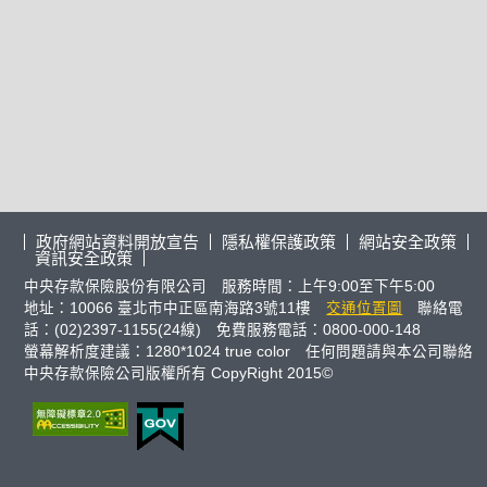
政府網站資料開放宣告
隱私權保護政策
網站安全政策
資訊安全政策
中央存款保險股份有限公司 服務時間：上午9:00至下午5:00
地址：10066 臺北市中正區南海路3號11樓
交通位置圖
聯絡電
話：(02)2397-1155(24線) 免費服務電話：0800-000-148
螢幕解析度建議：1280*1024 true color 任何問題請與本公司聯絡
中央存款保險公司版權所有 CopyRight 2015©