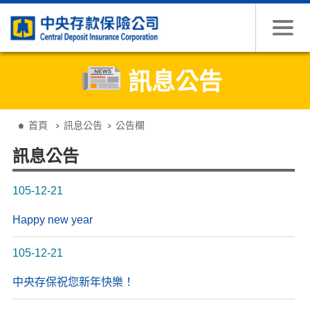
跳到主要內容
訊息公告
:::
首頁
訊息公告
公告欄
訊息公告
105-12-21
Happy new year
105-12-21
中央存保祝您新年快樂！