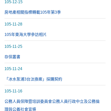
105-12-15
房地產相關指標轉載105年第3季
105-11-28
105年東海大學參訪相片
105-11-25
存保叢書
105-11-24
「冰水泵浦3台汰換案」採購契約
105-11-16
公務人員保障暨培訓委員會公務人員行政中立及公務倫
理與公義社會宣導