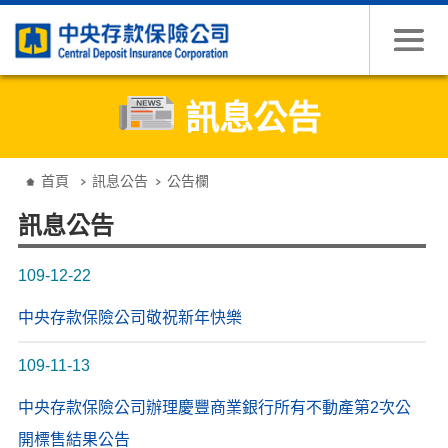
跳到主要內容
訊息公告
:::
首頁
訊息公告
公告欄
訊息公告
109-12-22
中央存款保險公司敬祝新年快樂
109-11-13
中央存款保險公司辦理慶豐商業銀行所有不動產第2次公
開標售結果公告