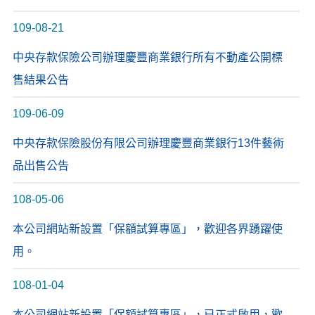
109-08-21
中央存款保險公司辦理慶豐商業銀行所有不動產公開標
售結果公告
109-06-09
中央存款保險股份有限公司辦理慶豐商業銀行13件藝術
品出售公告
108-05-06
本公司網站新設置「保額試算專區」，歡迎各界踴躍使
用。
108-01-04
本公司網站新設置「保額試算專區」，已正式啟用，歡