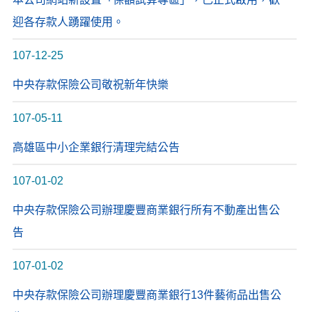
迎各存款人踴躍使用。
107-12-25
中央存款保險公司敬祝新年快樂
107-05-11
高雄區中小企業銀行清理完結公告
107-01-02
中央存款保險公司辦理慶豐商業銀行所有不動產出售公
告
107-01-02
中央存款保險公司辦理慶豐商業銀行13件藝術品出售公