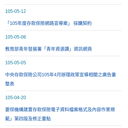
105-05-12
「105年度存款保險網路宣導案」 採購契約
105-05-06
教育部青年發展署「青年資源讚」資訊網頁
105-05-05
中央存款保險公司105年4月辦理政策宣導相關之廣告彙
整表
105-04-20
要保機構建置存款保險電子資料檔案格式及內容作業規
範」第四版及修正重點