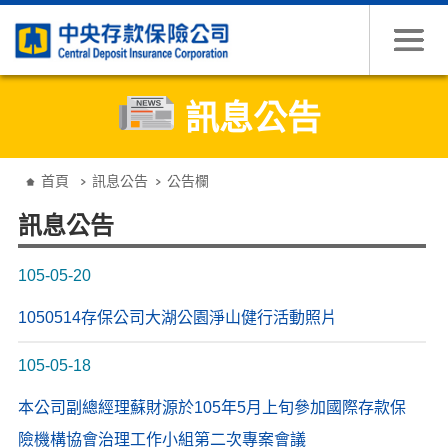
跳到主要內容
訊息公告
:::
首頁
訊息公告
公告欄
訊息公告
105-05-20
1050514存保公司大湖公園淨山健行活動照片
105-05-18
本公司副總經理蘇財源於105年5月上旬參加國際存款保
險機構協會治理工作小組第二次專案會議