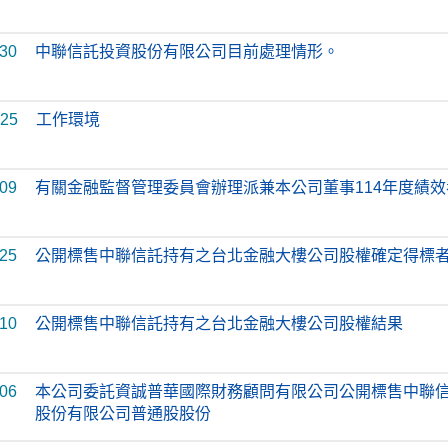
-30
中聯信託投資股份有限公司目前處理情形。
-25
工作環境
-09
有關金融監督管理委員會辦理派兼本公司董事114年度績
-25
公開標售中聯信託持有之台北金融大樓公司股權確定得標
-10
公開標售中聯信託持有之台北金融大樓公司股權結果
-06
本公司委託資誠普華國際財務顧問有限公司公開標售中聯
股份有限公司普通股股份