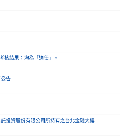
效考核結果：均為「適任」。
者公告
信託投資股份有限公司所持有之台北金融大樓