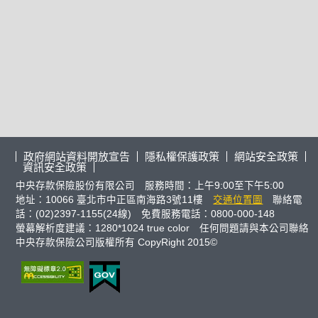
政府網站資料開放宣告
隱私權保護政策
網站安全政策
資訊安全政策
中央存款保險股份有限公司 服務時間：上午9:00至下午5:00
地址：10066 臺北市中正區南海路3號11樓
交通位置圖
聯絡電
話：(02)2397-1155(24線) 免費服務電話：0800-000-148
螢幕解析度建議：1280*1024 true color 任何問題請與本公司聯絡
中央存款保險公司版權所有 CopyRight 2015©