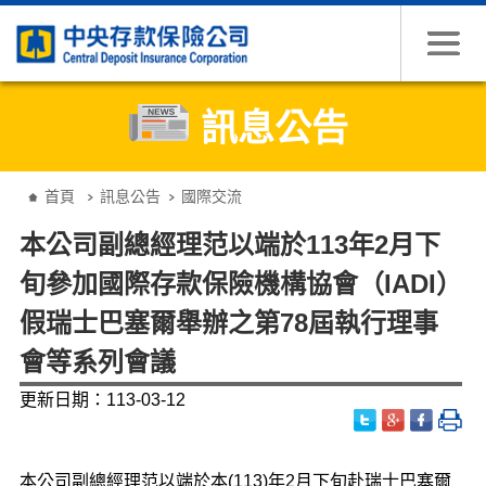
跳到主要內容
訊息公告
:::
首頁
訊息公告
國際交流
本公司副總經理范以端於113年2月下
旬參加國際存款保險機構協會（IADI）
假瑞士巴塞爾舉辦之第78屆執行理事
會等系列會議
更新日期：113-03-12
本公司副總經理范以端於本(113)年2月下旬赴瑞士巴塞爾