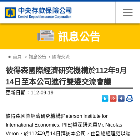
跳到主要內容
訊息公告
:::
首頁
訊息公告
國際交流
彼得森國際經濟研究機構於112年9月
14日至本公司進行雙邊交流會議
更新日期：112-09-19
彼得森國際經濟研究機構(Peterson Institute for
International Economics, PIIE)資深研究員Mr. Nicolas
Veron，於112年9月14日拜訪本公司，由副總經理范以端