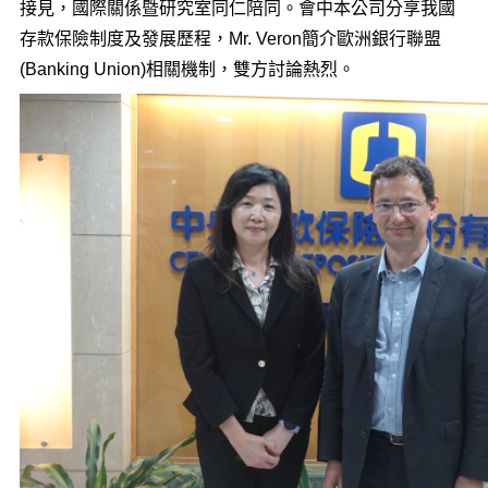
接見，國際關係暨研究室同仁陪同。會中本公司分享我國
存款保險制度及發展歷程，Mr. Veron簡介歐洲銀行聯盟
(Banking Union)相關機制，雙方討論熱烈。