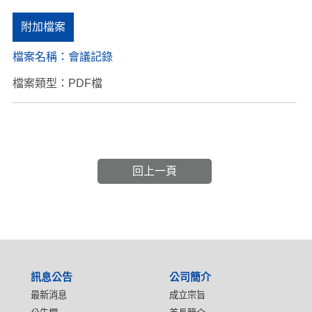
附加檔案
檔案名稱：
會議記錄
檔案類型：PDF檔
回上一頁
:::
訊息公告
公司簡介
最新消息
成立宗旨