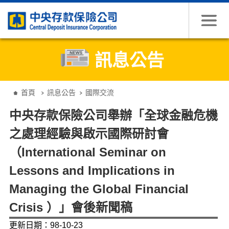
跳到主要內容
訊息公告
:::
首頁
訊息公告
國際交流
中央存款保險公司舉辦「全球金融危機
之處理經驗與啟示國際研討會
（International Seminar on
Lessons and Implications in
Managing the Global Financial
Crisis ）」會後新聞稿
更新日期：98-10-23