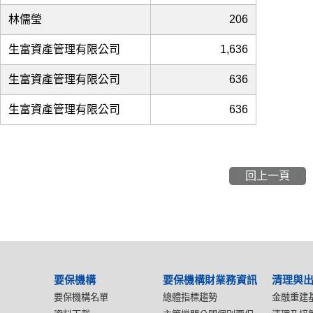
林儒瑩
206
生富資產管理有限公司
1,636
生富資產管理有限公司
636
生富資產管理有限公司
636
回上一頁
要保機構
要保機構財業務資訊
清理與
要保機構名單
總體指標趨勢
金融重建