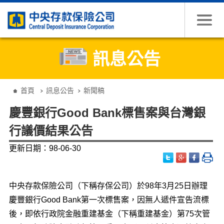
跳到主要內容
訊息公告
:::
首頁
訊息公告
新聞稿
慶豐銀行Good Bank標售案與台灣銀
行議價結果公告
更新日期：98-06-30
中央存款保險公司（下稱存保公司）於98年3月25日辦理
慶豐銀行Good Bank第一次標售案，因無人遞件宣告流標
後，即依行政院金融重建基金（下稱重建基金）第75次管