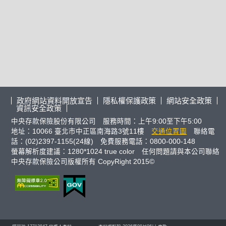
政府網站資料開放宣告
隱私權保護政策
網站安全政策
資訊安全政策
中央存款保險股份有限公司 服務時間：上午9:00至下午5:00
地址：10066 臺北市中正區南海路3號11樓
交通位置圖
聯絡電
話：(02)2397-1155(24線) 免費服務電話：0800-000-148
螢幕解析度建議：1280*1024 true color 任何問題請與本公司聯絡
中央存款保險公司版權所有 CopyRight 2015©