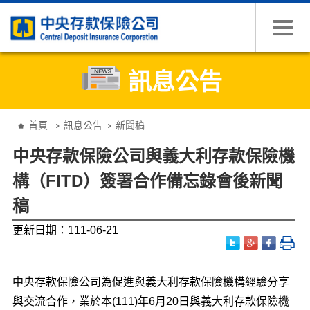
跳到主要內容
訊息公告
:::
首頁
訊息公告
新聞稿
中央存款保險公司與義大利存款保險機
構（FITD）簽署合作備忘錄會後新聞
稿
更新日期：111-06-21
中央存款保險公司為促進與義大利存款保險機構經驗分享
與交流合作，業於本(111)年6月20日與義大利存款保險機