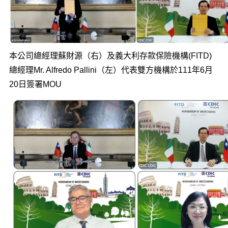
本公司總經理蘇財源（右）及義大利存款保險機構(FITD)
總經理Mr. Alfredo Pallini（左）代表雙方機構於111年6月
20日簽署MOU