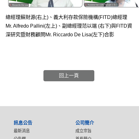
總經理蘇財源(右上)、義大利存款保險機構(FITD)總經理
Mr. Alfredo Pallini(左上)、副總經理范以端 (右下)與FITD資
深研究暨財務顧問Mr. Riccardo De Lisa(左下)合影
回上一頁
:::
訊息公告
公司簡介
最新消息
成立宗旨
公告欄
首長簡介