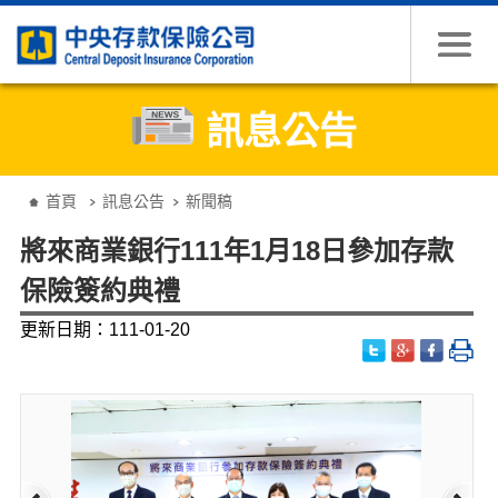
跳到主要內容
訊息公告
:::
首頁
訊息公告
新聞稿
將來商業銀行111年1月18日參加存款
保險簽約典禮
更新日期：111-01-20