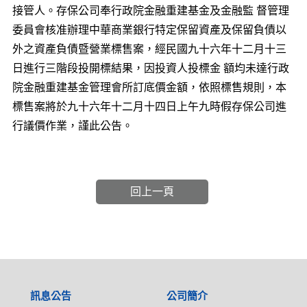
接管人。存保公司奉行政院金融重建基金及金融監 督管理
委員會核准辦理中華商業銀行特定保留資產及保留負債以
外之資產負債暨營業標售案，經民國九十六年十二月十三
日進行三階段投開標結果，因投資人投標金 額均未達行政
院金融重建基金管理會所訂底價金額，依照標售規則，本
標售案將於九十六年十二月十四日上午九時假存保公司進
行議價作業，謹此公告。
回上一頁
:::
訊息公告
公司簡介