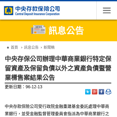
跳到主要內容
訊息公告
:::
首頁
訊息公告
新聞稿
中央存保公司辦理中華商業銀行特定保
留資產及保留負債以外之資產負債暨營
業標售案結果公告
更新日期：96-12-13
中央存款保險公司受行政院金融重建基金委託處理中華商
業銀行，並受金融監督管理委員會指派為中華商業銀行之