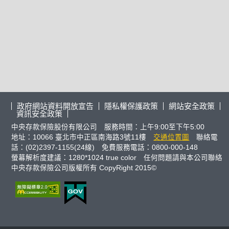
政府網站資料開放宣告
隱私權保護政策
網站安全政策
資訊安全政策
中央存款保險股份有限公司 服務時間：上午9:00至下午5:00
地址：10066 臺北市中正區南海路3號11樓
交通位置圖
聯絡電
話：(02)2397-1155(24線) 免費服務電話：0800-000-148
螢幕解析度建議：1280*1024 true color 任何問題請與本公司聯絡
中央存款保險公司版權所有 CopyRight 2015©