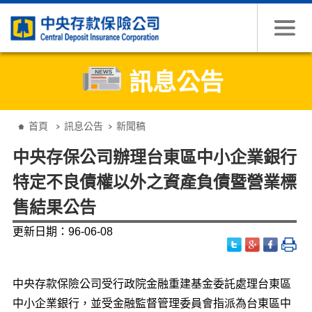
跳到主要內容
訊息公告
:::
首頁
訊息公告
新聞稿
中央存保公司辦理台東區中小企業銀行
特定不良債權以外之資產負債暨營業標
售結果公告
更新日期：96-06-08
中央存款保險公司受行政院金融重建基金委託處理台東區
中小企業銀行，並受金融監督管理委員會指派為台東區中