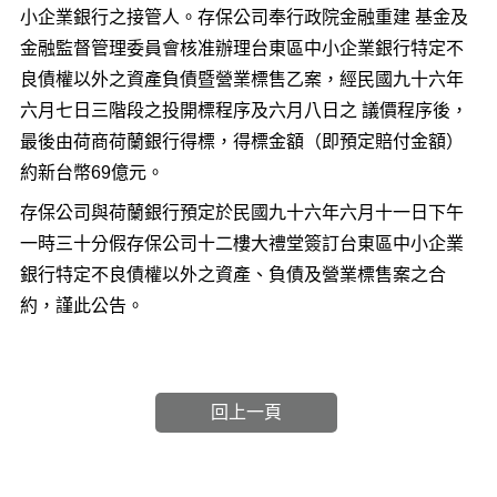
小企業銀行之接管人。存保公司奉行政院金融重建 基金及
金融監督管理委員會核准辦理台東區中小企業銀行特定不
良債權以外之資產負債暨營業標售乙案，經民國九十六年
六月七日三階段之投開標程序及六月八日之 議價程序後，
最後由荷商荷蘭銀行得標，得標金額（即預定賠付金額）
約新台幣69億元。
存保公司與荷蘭銀行預定於民國九十六年六月十一日下午
一時三十分假存保公司十二樓大禮堂簽訂台東區中小企業
銀行特定不良債權以外之資產、負債及營業標售案之合
約，謹此公告。
回上一頁