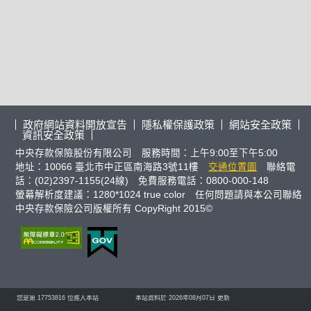
政府網站資料開放宣告
隱私權保護政策
網站安全政策
資訊安全政策
中央存款保險股份有限公司 服務時間：上午9:00至下午5:00
地址：10066 臺北市中正區南海路3號11樓
交通位置圖
聯絡電
話：(02)2397-1155(24線) 免費服務電話：0800-000-148
螢幕解析度建議：1280*1024 true color 任何問題請與本公司聯絡
中央存款保險公司版權所有 CopyRight 2015©
您是第
17753816
位進入本站
本站資料於 2026年08月07日 更新