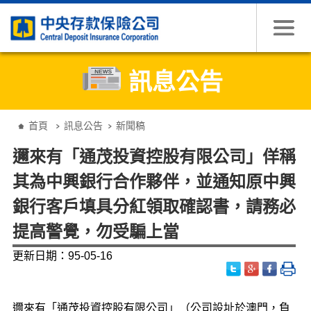
跳到主要內容
訊息公告
:::
首頁
訊息公告
新聞稿
邇來有「通茂投資控股有限公司」佯稱
其為中興銀行合作夥伴，並通知原中興
銀行客戶填具分紅領取確認書，請務必
提高警覺，勿受騙上當
更新日期：95-05-16
邇來有「通茂投資控股有限公司」（公司設址於澳門，負