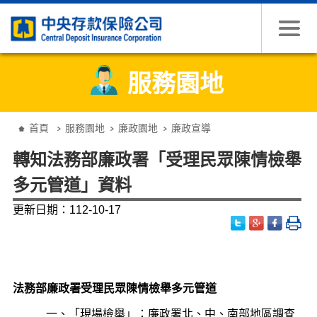
跳到主要內容
服務園地
:::
首頁
服務園地
廉政園地
廉政宣導
轉知法務部廉政署「受理民眾陳情檢舉
多元管道」資料
更新日期：112-10-17
法務部廉政署受理民眾陳情檢舉多元管道
一、「現場檢舉」：廉政署北、中、南部地區調查