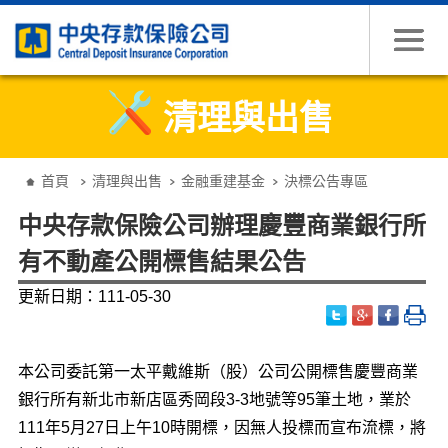
跳到主要內容
清理與出售
:::
首頁
清理與出售
金融重建基金
決標公告專區
中央存款保險公司辦理慶豐商業銀行所
有不動產公開標售結果公告
更新日期：111-05-30
本公司委託第一太平戴維斯（股）公司公開標售慶豐商業
銀行所有新北市新店區秀岡段3-3地號等95筆土地，業於
111年5月27日上午10時開標，因無人投標而宣布流標，將