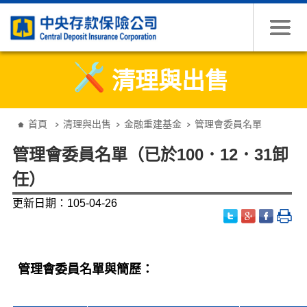
跳到主要內容
清理與出售
:::
首頁
清理與出售
金融重建基金
管理會委員名單
管理會委員名單（已於100．12．31卸
任）
更新日期：105-04-26
管理會委員名單與簡歷：