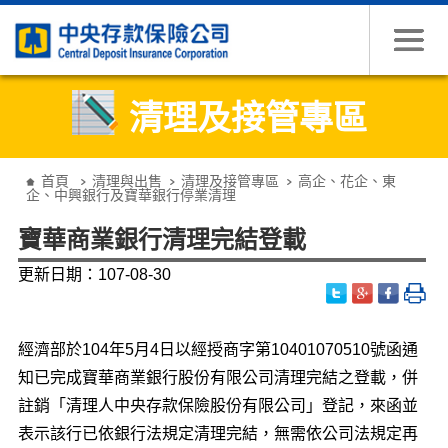
跳到主要內容
清理及接管專區
:::
首頁
清理與出售
清理及接管專區
高企、花企、東
企、中興銀行及寶華銀行停業清理
寶華商業銀行清理完結登載
更新日期：107-08-30
經濟部於104年5月4日以經授商字第10401070510號函通
知已完成寶華商業銀行股份有限公司清理完結之登載，併
註銷「清理人中央存款保險股份有限公司」登記，來函並
表示該行已依銀行法規定清理完結，無需依公司法規定再