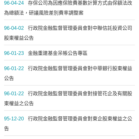
96-04-24
存保公司為因應保險費基數計算方式由保額法改
為總額法，研議風險差別費率調整案
96-04-02
行政院金融監督管理委員會對中聯信託投資公司
股東權益公告
96-01-23
金融重建基金呆帳公告專區
96-01-22
行政院金融監督管理委員會對中華銀行股東權益
公告
96-01-22
行政院金融監督管理委員會對接管花企及有關股
東權益之公告
95-12-20
行政院金融監督管理委員會對東企股東權益之公
告