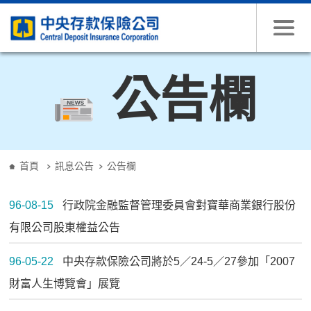
跳到主要內容
公告欄
:::
首頁
訊息公告
公告欄
96-08-15
行政院金融監督管理委員會對寶華商業銀行股份
有限公司股東權益公告
96-05-22
中央存款保險公司將於5／24-5／27參加「2007
財富人生博覽會」展覽