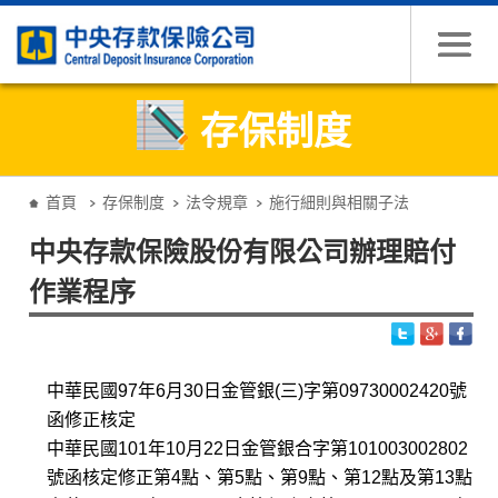
跳到主要內容
存保制度
:::
首頁
存保制度
法令規章
施行細則與相關子法
中央存款保險股份有限公司辦理賠付
作業程序
中華民國97年6月30日金管銀(三)字第09730002420號
函修正核定
中華民國101年10月22日金管銀合字第101003002802
號函核定修正第4點、第5點、第9點、第12點及第13點