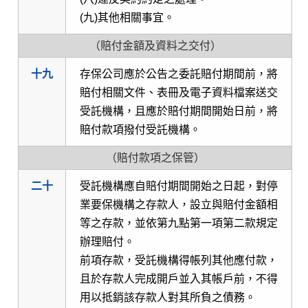
(九)其他相關事宜。
（賠付金額及資料之交付）
十九
存保公司應於公告之委託賠付期間前，將
賠付相關文件、表冊及電子資料檔案送交
受託機構，且應於賠付期間開始日前，將
賠付款項撥付受託機構。
（賠付款項之保管）
二十
受託機構應自賠付期間開始之日起，對停
業要保機構之存款人，設立與賠付金額相
等之存款，並依第九點第一項第二款規定
辦理賠付。
前項存款，受託機構得帳列其他應付款，
且於存款人完成開戶並入其帳戶前，不得
用以抵銷該存款人對其所負之債務。