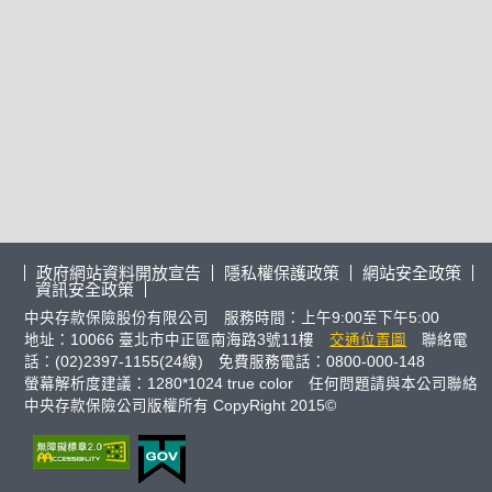
政府網站資料開放宣告
隱私權保護政策
網站安全政策
資訊安全政策
中央存款保險股份有限公司 服務時間：上午9:00至下午5:00
地址：10066 臺北市中正區南海路3號11樓
交通位置圖
聯絡電
話：(02)2397-1155(24線) 免費服務電話：0800-000-148
螢幕解析度建議：1280*1024 true color 任何問題請與本公司聯絡
中央存款保險公司版權所有 CopyRight 2015©