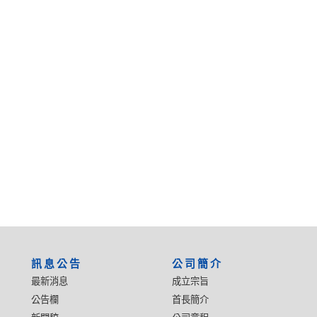
:::
訊息公告
公司簡介
最新消息
成立宗旨
公告欄
首長簡介