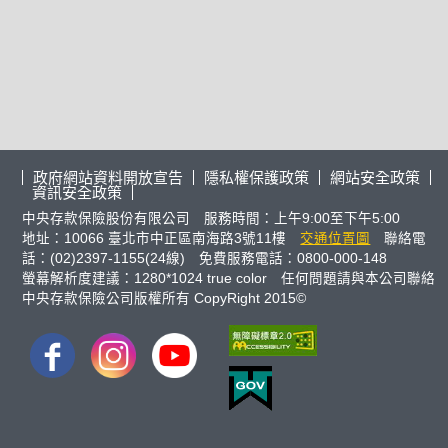
政府網站資料開放宣告
隱私權保護政策
網站安全政策
資訊安全政策
中央存款保險股份有限公司 服務時間：上午9:00至下午5:00
地址：10066 臺北市中正區南海路3號11樓
交通位置圖
聯絡電
話：(02)2397-1155(24線) 免費服務電話：0800-000-148
螢幕解析度建議：1280*1024 true color 任何問題請與本公司聯絡
中央存款保險公司版權所有 CopyRight 2015©
FB
IG
youtube