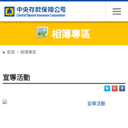
跳到主要內容
相簿專區
:::
首頁
相簿專區
宣導活動