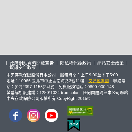
政府網站資料開放宣告
隱私權保護政策
網站安全政策
資訊安全政策
中央存款保險股份有限公司 服務時間：上午9:00至下午5:00
地址：10066 臺北市中正區南海路3號11樓
交通位置圖
聯絡電
話：(02)2397-1155(24線) 免費服務電話：0800-000-148
螢幕解析度建議：1280*1024 true color 任何問題請與本公司聯絡
中央存款保險公司版權所有 CopyRight 2015©
FB
IG
youtube