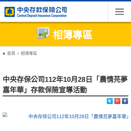
跳到主要內容
相簿專區
:::
首頁
相簿專區
中央存保公司112年10月28日「農情芫夢
嘉年華」存款保險宣導活動