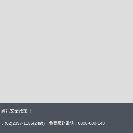
資訊安全政策
02)2397-1155(24線) 免費服務電話：0800-000-148