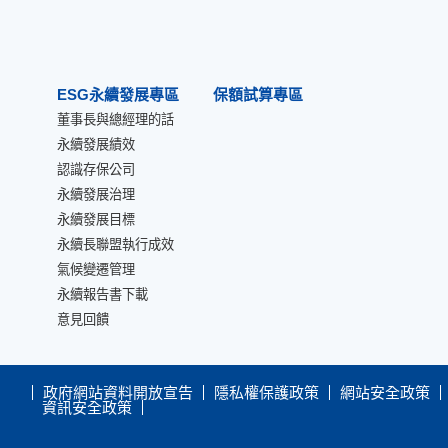
ESG永續發展專區
保額試算專區
董事長與總經理的話
永續發展績效
認識存保公司
永續發展治理
永續發展目標
永續長聯盟執行成效
氣候變遷管理
永續報告書下載
意見回饋
政府網站資料開放宣告
隱私權保護政策
網站安全政策
資訊安全政策