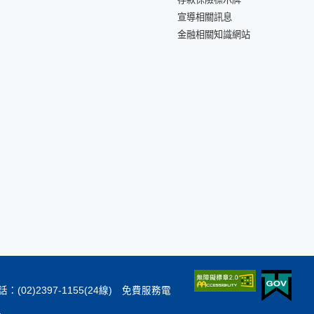
宣導相關訊息
金融相關知識網站
：(02)2397-1155(24線) 免費服務電