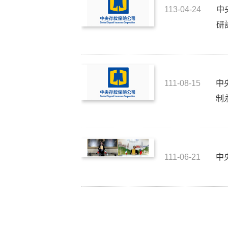
113-04-24
中
研
111-08-15
中
制
111-06-21
中