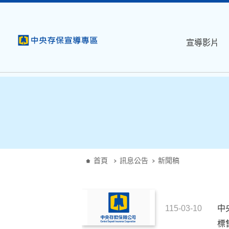
:::
跳到主要內容
宣導影片
:::
首頁
訊息公告
新聞稿
115-03-10
中
標