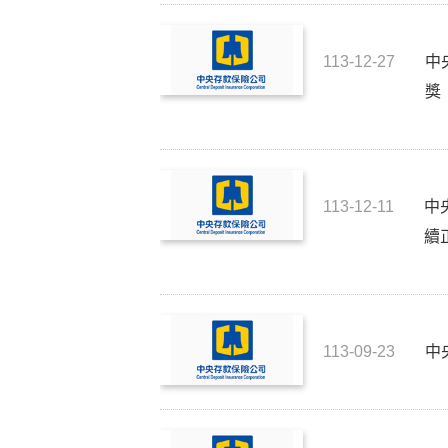
113-12-27
中
獎
113-12-11
中
續
113-09-23
中