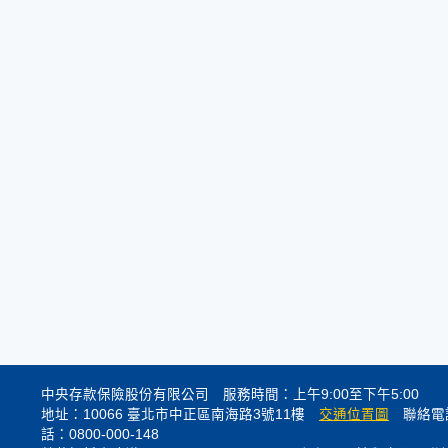
中央存款保險股份有限公司 服務時間：上午9:00至下午5:00
地址：10066 臺北市中正區南海路3號11樓
交通位置圖
聯絡電話
話：0800-000-148