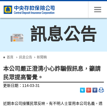
跳到主要內容
訊息公告
:::
首頁
訊息公告
新聞稿
本公司嚴正澄清小心詐騙假訊息，籲請
民眾提高警覺。
更新日期：114-03-31
近期本公司接獲民眾反映，有不明人士冒用本公司名義，透