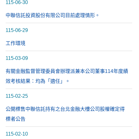
115-06-30
中聯信託投資股份有限公司目前處理情形。
115-06-29
工作環境
115-03-09
有關金融監督管理委員會辦理派兼本公司董事114年度績
效考核結果：均為「適任」。
115-02-25
公開標售中聯信託持有之台北金融大樓公司股權確定得
標者公告
115-02-10