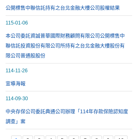
公開標售中聯信託持有之台北金融大樓公司股權結果
115-01-06
本公司委託資誠普華國際財務顧問有限公司公開標售中
聯信託投資股份有限公司所持有之台北金融大樓股份有
限公司普通股股份
114-11-26
宣導海報
114-09-30
中央存保公司委託典通公司辦理「114年存款保險認知度
調查」案