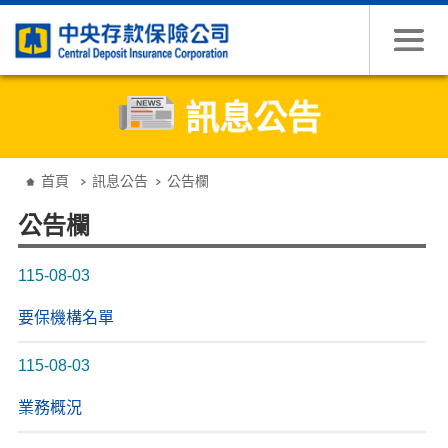
跳到主要內容
訊息公告
:::
首頁
訊息公告
公告欄
公告欄
115-08-03
要保機構名單
115-08-03
業務概況