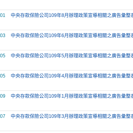
-01
中央存款保險公司109年8月辦理政策宣導相關之廣告彙整
-03
中央存款保險公司109年6月辦理政策宣導相關之廣告彙整
-05
中央存款保險公司109年5月辦理政策宣導相關之廣告彙整
-05
中央存款保險公司109年4月辦理政策宣導相關之廣告彙整
-09
中央存款保險公司109年1月辦理政策宣導相關之廣告彙整
-07
中央存款保險公司109年3月辦理政策宣導相關之廣告彙整