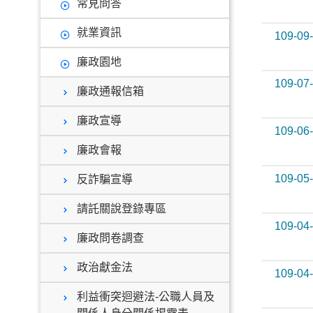
常見問答
就業資訊
109-09
廉政園地
109-07
廉政通報信箱
廉政宣導
109-06
廉政會報
109-05
反詐騙宣導
請託關說登錄專區
109-04
廉政問卷調查
政治獻金法
109-04
利益衝突迴避法-公職人員及