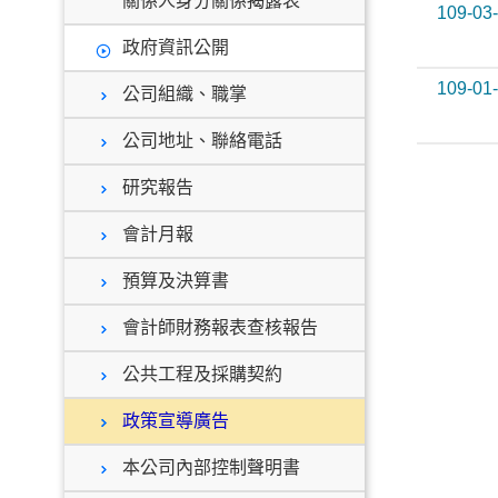
關係人身分關係揭露表
109-03
政府資訊公開
109-01
公司組織、職掌
公司地址、聯絡電話
研究報告
會計月報
預算及決算書
會計師財務報表查核報告
公共工程及採購契約
政策宣導廣告
本公司內部控制聲明書