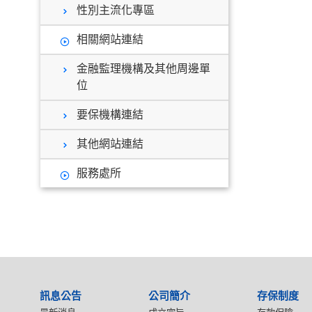
性別主流化專區
相關網站連結
金融監理機構及其他周邊單
位
要保機構連結
其他網站連結
服務處所
:::
訊息公告
公司簡介
存保制度