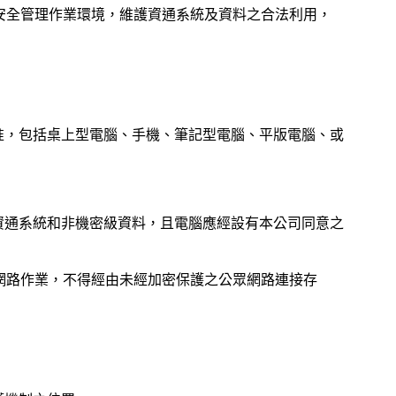
安全管理作業環境，維護資通系統及資料之合法利用，
准，包括桌上型電腦、手機、筆記型電腦、平版電腦、或
資通系統和非機密級資料，且電腦應經設有本公司同意之
網路作業，不得經由未經加密保護之公眾網路連接存