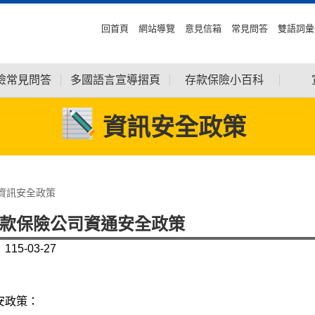
回首頁
網站導覽
意見信箱
常見問答
雙語詞彙
險常見問答
多國語言宣導摺頁
存款保險小百科
資訊安全政策
資訊安全政策
款保險公司資通安全政策
15-03-27
安政策：