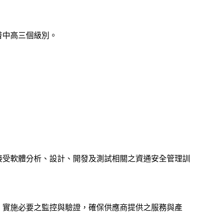
普中高三個級別。
接受軟體分析、設計、開發及測試相關之資通安全管理訓
，實施必要之監控與驗證，確保供應商提供之服務與產