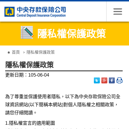
跳到主要內容
隱私權保護政策
:::
首頁
隱私權保護政策
隱私權保護政策
更新日期：105-06-04
為了尊重並保護使用者隱私，以下為中央存款保險公司全
球資訊網站(以下簡稱本網站)對個人隱私權之相關政策，
請您仔細閱讀。
1.隱私權宣言的適用範圍