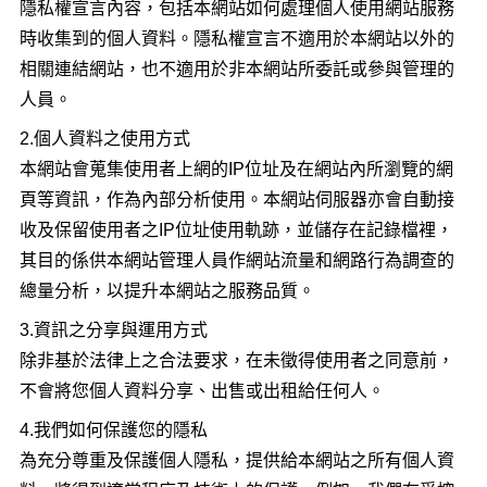
隱私權宣言內容，包括本網站如何處理個人使用網站服務
時收集到的個人資料。隱私權宣言不適用於本網站以外的
相關連結網站，也不適用於非本網站所委託或參與管理的
人員。
2.個人資料之使用方式
本網站會蒐集使用者上網的IP位址及在網站內所瀏覽的網
頁等資訊，作為內部分析使用。本網站伺服器亦會自動接
收及保留使用者之IP位址使用軌跡，並儲存在記錄檔裡，
其目的係供本網站管理人員作網站流量和網路行為調查的
總量分析，以提升本網站之服務品質。
3.資訊之分享與運用方式
除非基於法律上之合法要求，在未徵得使用者之同意前，
不會將您個人資料分享、出售或出租給任何人。
4.我們如何保護您的隱私
為充分尊重及保護個人隱私，提供給本網站之所有個人資