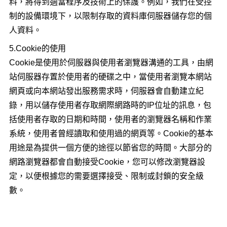
料，將得到適當程序及技術上的保護。例如，我們在受控
制的設備環境下，以限制存取的資料庫伺服器儲存您的個
人資料。
5.Cookie的使用
Cookie是使用於伺服器與使用者瀏覽器溝通的工具，由網
站伺服器存置於使用者的硬碟之中，當使用者瀏覽本網站
網頁或向本網站發出服務需求時，伺服器會自動建立紀
錄，用以儲存使用者存取網際網路時的IP位址的訊息，包
括使用者存取的日期和時間，使用者的瀏覽器名稱和作業
系統，使用者曾經讀取和使用過的網頁等。Cookie的基本
用途是為提供一個方便的途徑以節省您的時間。大部分的
網路瀏覽器都會自動接受Cookie，您可以修改瀏覽器設
定，以便根據您的需要選擇接受、限制或封鎖的安全級
數。