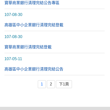
寶華商業銀行清理完結公告專區
107-08-30
高雄區中小企業銀行清理完結登載
107-08-30
寶華商業銀行清理完結登載
107-05-11
高雄區中小企業銀行清理完結公告
1
2
下1頁