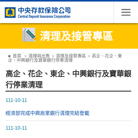
跳到主要內容
清理及接管專區
:::
首頁
清理與出售
清理及接管專區
高企、花企、東
企、中興銀行及寶華銀行停業清理
高企、花企、東企、中興銀行及寶華銀
行停業清理
111-10-11
經濟部完成中興商業銀行清理完結登載
111-10-11