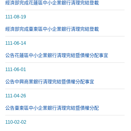
經濟部完成花蓮區中小企業銀行清理完結登載
111-08-19
經濟部完成臺東區中小企業銀行清理完結登載
111-06-14
公告花蓮區中小企業銀行清理完結暨債權分配事宜
111-06-01
公告中興商業銀行清理完結暨債權分配事宜
111-04-26
公告臺東區中小企業銀行清理完結暨債權分配
110-02-02