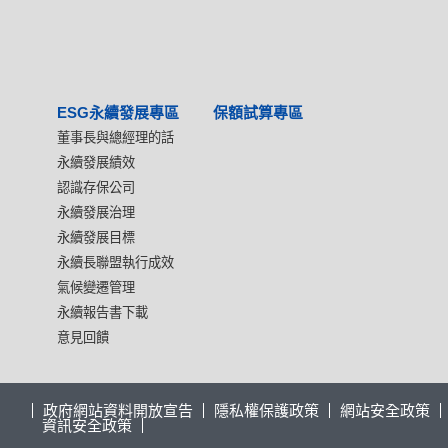
ESG永續發展專區
保額試算專區
董事長與總經理的話
永續發展績效
認識存保公司
永續發展治理
永續發展目標
永續長聯盟執行成效
氣候變遷管理
永續報告書下載
意見回饋
政府網站資料開放宣告
隱私權保護政策
網站安全政策
資訊安全政策