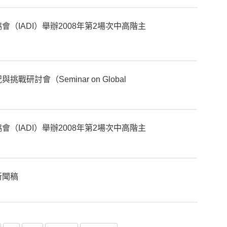
（IADI）舉辦2008年第2場次中高階主
討會（Seminar on Global
（IADI）舉辦2008年第2場次中高階主
新聞稿