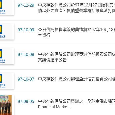
中央存款保險公司於97年12月27日順利
97-12-29
債以外之資產、負債暨營業概括讓與渣打國際
亞洲信託標售案簽約典禮將於97年10月13
97-10-09
堂舉行
中央存款保險公司辦理亞洲信託投資公司Good 
97-10-08
案議價結果公告
中央存款保險公司辦理亞洲信託投資公司
97-10-07
中央存款保險公司舉辦之「全球金融市場現況與挑戰
97-09-05
Financial Marke...