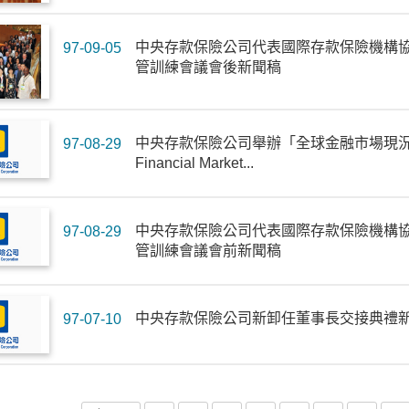
中央存款保險公司代表國際存款保險機構協會
97-09-05
管訓練會議會後新聞稿
中央存款保險公司舉辦「全球金融市場現況與挑戰研
97-08-29
Financial Market...
中央存款保險公司代表國際存款保險機構協會
97-08-29
管訓練會議會前新聞稿
中央存款保險公司新卸任董事長交接典禮
97-07-10